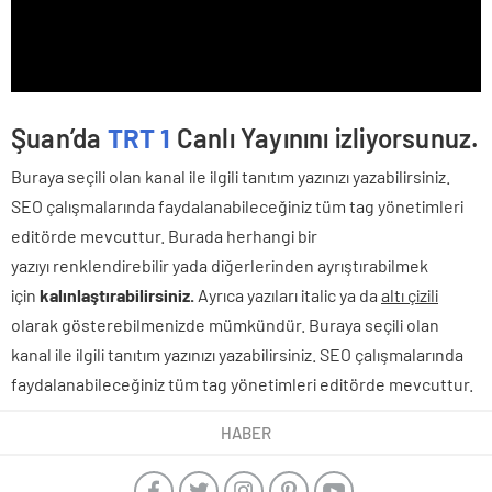
Şuan’da
TRT 1
Canlı Yayınını izliyorsunuz.
Buraya seçili olan kanal ile ilgili tanıtım yazınızı yazabilirsiniz.
SEO çalışmalarında faydalanabileceğiniz tüm tag yönetimleri
editörde mevcuttur. Burada herhangi bir
yazıyı renklendirebilir yada diğerlerinden ayrıştırabilmek
için
kalınlaştırabilirsiniz.
Ayrıca yazıları italic ya da
altı çizili
olarak gösterebilmenizde mümkündür. Buraya seçili olan
kanal ile ilgili tanıtım yazınızı yazabilirsiniz. SEO çalışmalarında
faydalanabileceğiniz tüm tag yönetimleri editörde mevcuttur.
HABER