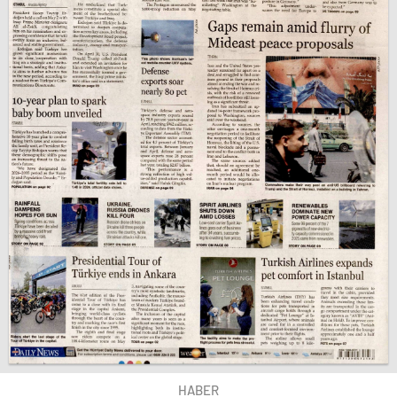
HABER