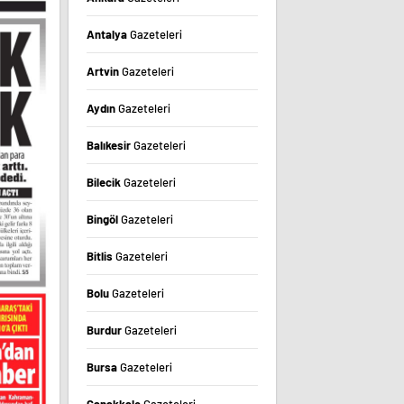
Antalya
Gazeteleri
Artvin
Gazeteleri
Aydın
Gazeteleri
Balıkesir
Gazeteleri
Bilecik
Gazeteleri
Bingöl
Gazeteleri
Bitlis
Gazeteleri
Bolu
Gazeteleri
Burdur
Gazeteleri
Bursa
Gazeteleri