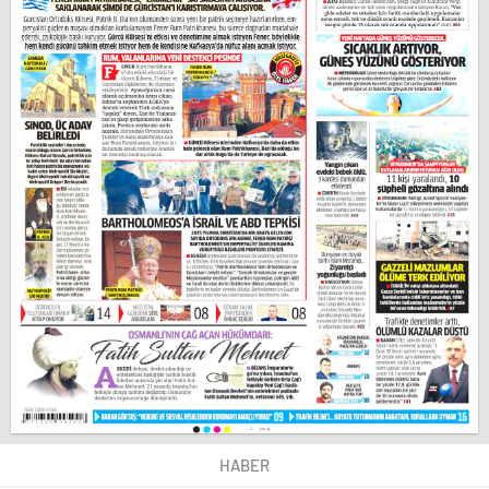
HABER