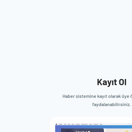
Kayıt Ol
Haber sistemine kayıt olarak üye 
faydalanabilirsiniz.