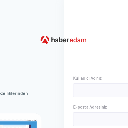
Kullanıcı Adınız
özelliklerinden
E-posta Adresiniz