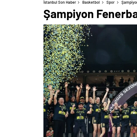
İstanbul Son Haber
Basketbol
Spor
Şampiyo
Şampiyon Fenerb