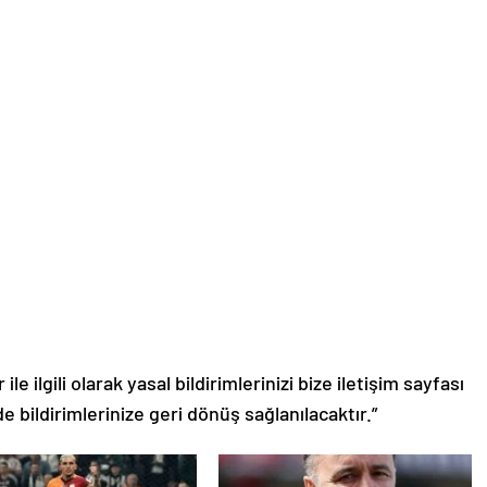
le ilgili olarak yasal bildirimlerinizi bize iletişim sayfası
de bildirimlerinize geri dönüş sağlanılacaktır.”