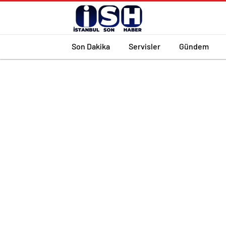
Son Dakika
Servisler
Gündem