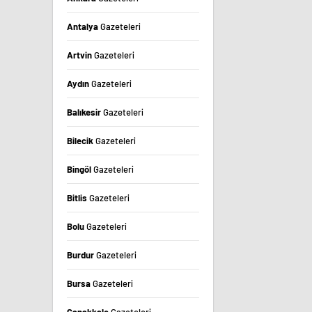
Antalya
Gazeteleri
Artvin
Gazeteleri
Aydın
Gazeteleri
Balıkesir
Gazeteleri
Bilecik
Gazeteleri
Bingöl
Gazeteleri
Bitlis
Gazeteleri
Bolu
Gazeteleri
Burdur
Gazeteleri
Bursa
Gazeteleri