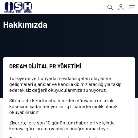
Hakkımızda
DREAM DİJİTAL PR YÖNETİMİ
Türkiye’de ve Dünya’da meydana gelen olaylar ve
gelişmeleri ajanslar ve kendi ekibimiz aracılığıyla takip
ederek siz değerli okuyucularımıza sunuyoruz.
Sitemiz de kendi mahallenizden dünyanın en uzak
köşesine kadar her yer ile ilgili haberleri anlık olarak
okuyabilirsiniz.
Ziyaretçilere son 10 günün tüm haberleri ve içinde
konuya göre arama yapma olanağı sunmaktayız.