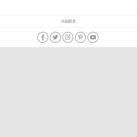
HABER