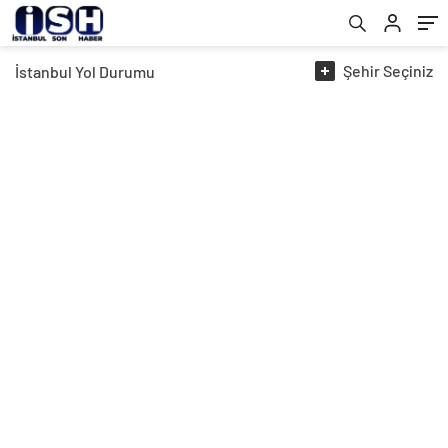
Şehir
Seçiniz
İstanbul
Yol Durumu