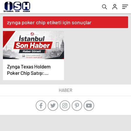
zynga poker chip etiketi için sonuçlar
Zynga Texas Holdem
Poker Chip Satışı:
Oyun Deneyiminizi
Güçlendirin
HABER