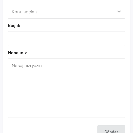
Başlık
Mesajınız