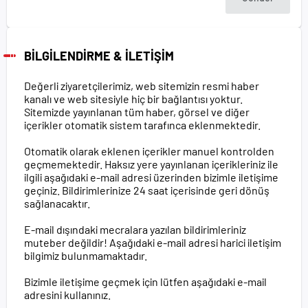
BİLGİLENDİRME & İLETİŞİM
Değerli ziyaretçilerimiz, web sitemizin resmi haber
kanalı ve web sitesiyle hiç bir bağlantısı yoktur.
Sitemizde yayınlanan tüm haber, görsel ve diğer
içerikler otomatik sistem tarafınca eklenmektedir.
Otomatik olarak eklenen içerikler manuel kontrolden
geçmemektedir. Haksız yere yayınlanan içerikleriniz ile
ilgili aşağıdaki e-mail adresi üzerinden bizimle iletişime
geçiniz. Bildirimlerinize 24 saat içerisinde geri dönüş
sağlanacaktır.
E-mail dışındaki mecralara yazılan bildirimleriniz
muteber değildir! Aşağıdaki e-mail adresi harici iletişim
bilgimiz bulunmamaktadır.
Bizimle iletişime geçmek için lütfen aşağıdaki e-mail
adresini kullanınız.