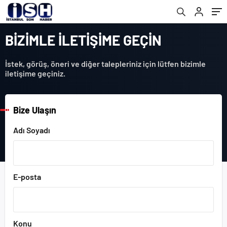
BİZİMLE İLETİŞİME GEÇİN
İstek, görüş, öneri ve diğer talepleriniz için lütfen bizimle
iletişime geçiniz.
Bize Ulaşın
Adı Soyadı
E-posta
Konu