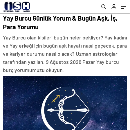
Yay Burcu Günlük Yorum & Bugün Aşk, İş,
Para Yorumu
Yay Burcu olan kişileri bugün neler bekliyor? Yay kadını
ve Yay erkeği için bugün aşk hayatı nasıl geçecek, para
ve kariyer durumu nasıl olacak? Uzman astrologlar
tarafından yazılan, 9 Ağustos 2026 Pazar Yay burcu
burç yorumumuzu okuyun.