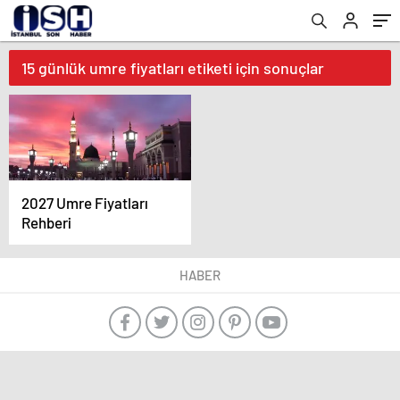
15 günlük umre fiyatları etiketi için sonuçlar
2027 Umre Fiyatları
Rehberi
HABER