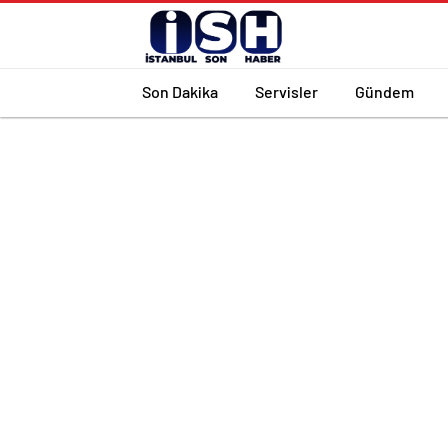
Son Dakika
Servisler
Gündem