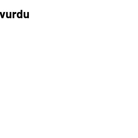
 vurdu