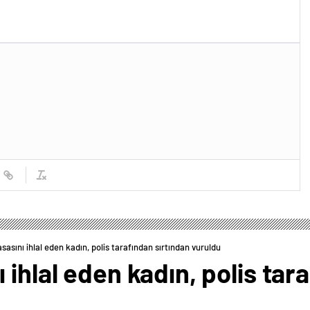
sasını ihlal eden kadın, polis tarafından sırtından vuruldu
 ihlal eden kadın, polis tar