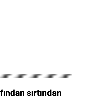
afından sırtından