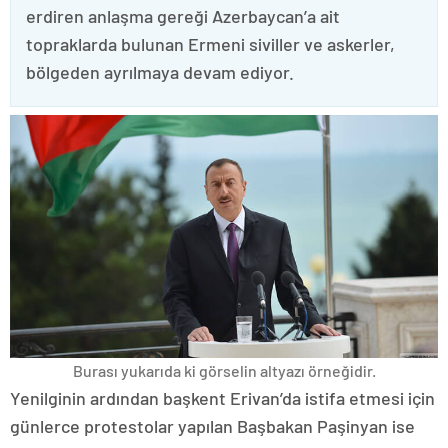
erdiren anlaşma gereği Azerbaycan’a ait
topraklarda bulunan Ermeni siviller ve askerler,
bölgeden ayrılmaya devam ediyor.
Burası yukarıda ki görselin altyazı örneğidir.
Yenilginin ardından başkent Erivan’da istifa etmesi için
günlerce protestolar yapılan Başbakan Paşinyan ise