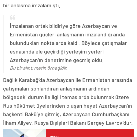
bir anlaşma imzalamıştı.
İmzalanan ortak bildiriye göre Azerbaycan ve
Ermenistan güçleri anlaşmanın imzalandığı anda
bulundukları noktalarda kaldı. Böylece çatışmalar
esnasında ele geçirdiği yerleşim yerleri
Azerbaycan’ın denetimine geçmiş oldu.
Bu bir alıntı metin örneğidir.
Dağlık Karabağ’da Azerbaycan ile Ermenistan arasında
çatışmaları sonlandıran anlaşmanın ardından
bölgedeki durum ile ilgili temaslarda bulunmak üzere
Rus hükümet üyelerinden oluşan heyet Azerbaycan’ın
başkenti Bakü’ye gitmiş, Azerbaycan Cumhurbaşkanı
İlham Aliyev, Rusya Dışişleri Bakanı Sergey Lavrov’dur.