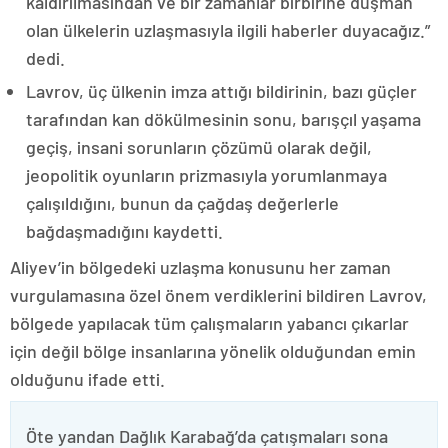
kaldırılmasından ve bir zamanlar birbirine düşman
olan ülkelerin uzlaşmasıyla ilgili haberler duyacağız.”
dedi.
Lavrov, üç ülkenin imza attığı bildirinin, bazı güçler
tarafından kan dökülmesinin sonu, barışçıl yaşama
geçiş, insani sorunların çözümü olarak değil,
jeopolitik oyunların prizmasıyla yorumlanmaya
çalışıldığını, bunun da çağdaş değerlerle
bağdaşmadığını kaydetti.
Aliyev’in bölgedeki uzlaşma konusunu her zaman
vurgulamasına özel önem verdiklerini bildiren Lavrov,
bölgede yapılacak tüm çalışmaların yabancı çıkarlar
için değil bölge insanlarına yönelik olduğundan emin
olduğunu ifade etti.
Öte yandan Dağlık Karabağ’da çatışmaları sona