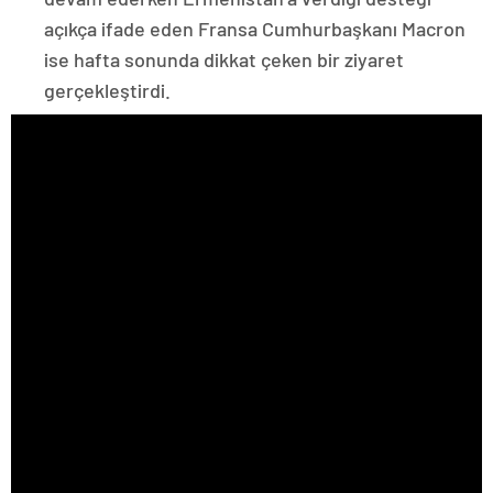
açıkça ifade eden Fransa Cumhurbaşkanı Macron
ise hafta sonunda dikkat çeken bir ziyaret
gerçekleştirdi.