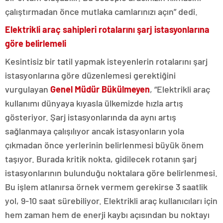
çalıştırmadan önce mutlaka camlarınızı açın” dedi.
Elektrikli araç sahipleri rotalarını şarj istasyonlarına
göre belirlemeli
Kesintisiz bir tatil yapmak isteyenlerin rotalarını şarj
istasyonlarına göre düzenlemesi gerektiğini
vurgulayan
Genel Müdür Bükülmeyen
, “Elektrikli araç
kullanımı dünyaya kıyasla ülkemizde hızla artış
gösteriyor. Şarj istasyonlarında da aynı artış
sağlanmaya çalışılıyor ancak istasyonların yola
çıkmadan önce yerlerinin belirlenmesi büyük önem
taşıyor. Burada kritik nokta, gidilecek rotanın şarj
istasyonlarının bulunduğu noktalara göre belirlenmesi.
Bu işlem atlanırsa örnek vermem gerekirse 3 saatlik
yol, 9-10 saat sürebiliyor. Elektrikli araç kullanıcıları için
hem zaman hem de enerji kaybı açısından bu noktayı