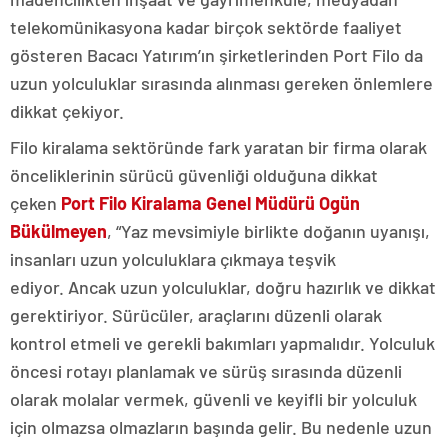
telekomünikasyona kadar birçok sektörde faaliyet
gösteren Bacacı Yatırım’ın şirketlerinden Port Filo da
uzun yolculuklar sırasında alınması gereken önlemlere
dikkat çekiyor.
Filo kiralama sektöründe fark yaratan bir firma olarak
önceliklerinin sürücü güvenliği olduğuna dikkat
çeken
Port Filo Kiralama Genel Müdürü Ogün
Bükülmeyen
, “Yaz mevsimiyle birlikte doğanın uyanışı,
insanları uzun yolculuklara çıkmaya teşvik
ediyor. Ancak uzun yolculuklar, doğru hazırlık ve dikkat
gerektiriyor. Sürücüler, araçlarını düzenli olarak
kontrol etmeli ve gerekli bakımları yapmalıdır. Yolculuk
öncesi rotayı planlamak ve sürüş sırasında düzenli
olarak molalar vermek, güvenli ve keyifli bir yolculuk
için olmazsa olmazların başında gelir. Bu nedenle uzun