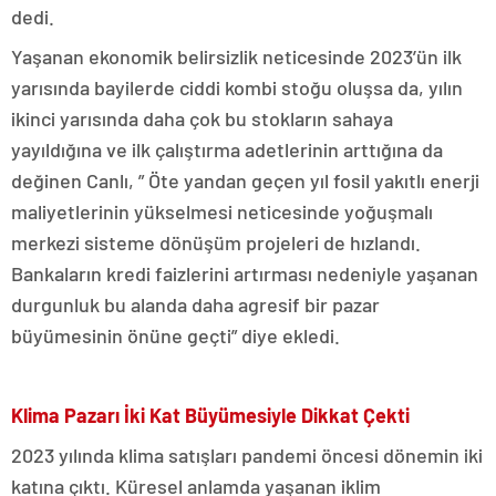
dedi.
Yaşanan ekonomik belirsizlik neticesinde 2023’ün ilk
yarısında bayilerde ciddi kombi stoğu oluşsa da, yılın
ikinci yarısında daha çok bu stokların sahaya
yayıldığına ve ilk çalıştırma adetlerinin arttığına da
değinen Canlı, ” Öte yandan geçen yıl fosil yakıtlı enerji
maliyetlerinin yükselmesi neticesinde yoğuşmalı
merkezi sisteme dönüşüm projeleri de hızlandı.
Bankaların kredi faizlerini artırması nedeniyle yaşanan
durgunluk bu alanda daha agresif bir pazar
büyümesinin önüne geçti” diye ekledi.
Klima Pazarı İki Kat Büyümesiyle Dikkat Çekti
2023 yılında klima satışları pandemi öncesi dönemin iki
katına çıktı. Küresel anlamda yaşanan iklim