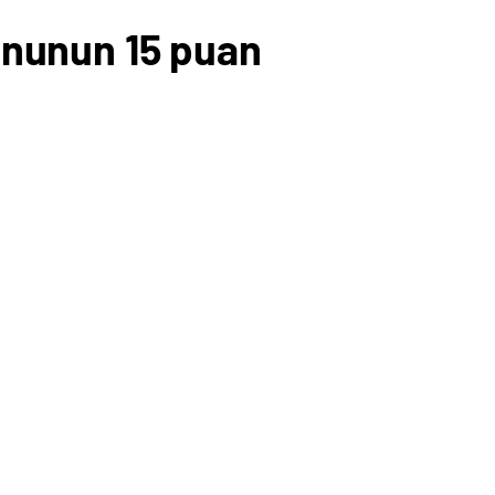
yonunun 15 puan