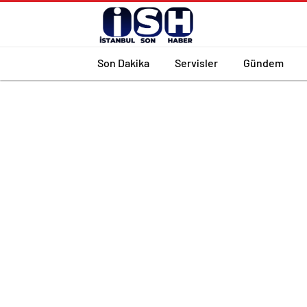
Son Dakika
Servisler
Gündem