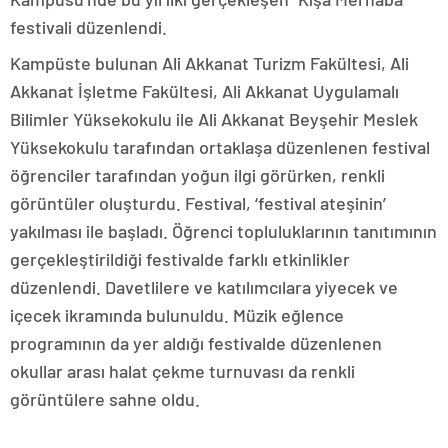
festivali düzenlendi.
Kampüste bulunan Ali Akkanat Turizm Fakültesi, Ali
Akkanat İşletme Fakültesi, Ali Akkanat Uygulamalı
Bilimler Yüksekokulu ile Ali Akkanat Beyşehir Meslek
Yüksekokulu tarafından ortaklaşa düzenlenen festival
öğrenciler tarafından yoğun ilgi görürken, renkli
görüntüler oluşturdu. Festival, ‘festival ateşinin’
yakılması ile başladı. Öğrenci topluluklarının tanıtımının
gerçekleştirildiği festivalde farklı etkinlikler
düzenlendi. Davetlilere ve katılımcılara yiyecek ve
içecek ikramında bulunuldu. Müzik eğlence
programının da yer aldığı festivalde düzenlenen
okullar arası halat çekme turnuvası da renkli
görüntülere sahne oldu.