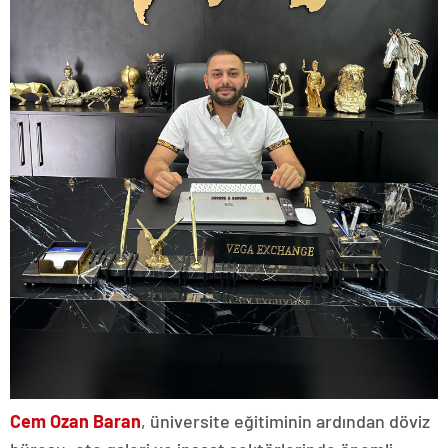
Cem Ozan Baran
, üniversite eğitiminin ardından döviz