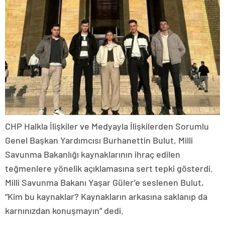
CHP Halkla İlişkiler ve Medyayla İlişkilerden Sorumlu
Genel Başkan Yardımcısı Burhanettin Bulut, Milli
Savunma Bakanlığı kaynaklarının ihraç edilen
teğmenlere yönelik açıklamasına sert tepki gösterdi.
Milli Savunma Bakanı Yaşar Güler’e seslenen Bulut,
“Kim bu kaynaklar? Kaynakların arkasına saklanıp da
karnınızdan konuşmayın” dedi.