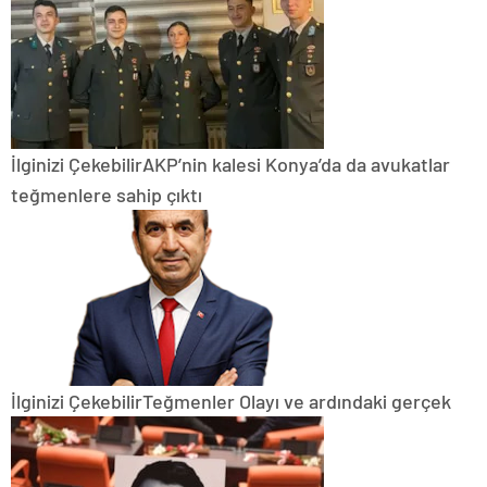
İlginizi Çekebilir
AKP’nin kalesi Konya’da da avukatlar
teğmenlere sahip çıktı
İlginizi Çekebilir
Teğmenler Olayı ve ardındaki gerçek