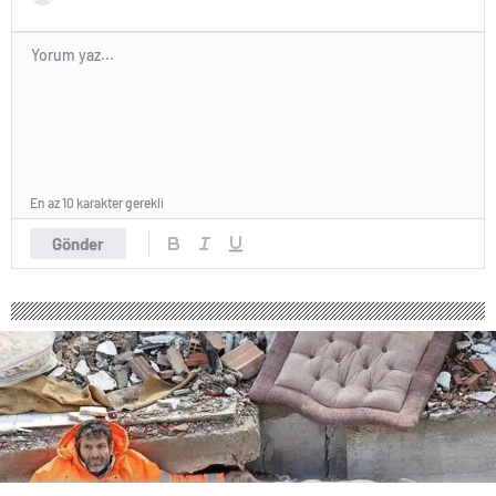
En az 10 karakter gerekli
Gönder