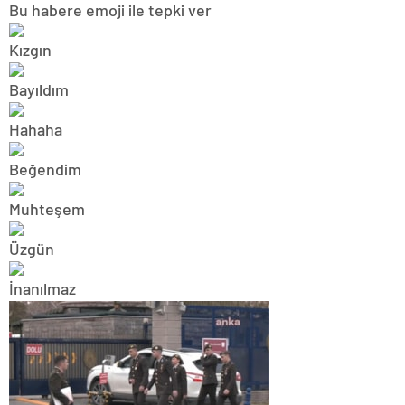
Bu habere emoji ile tepki ver