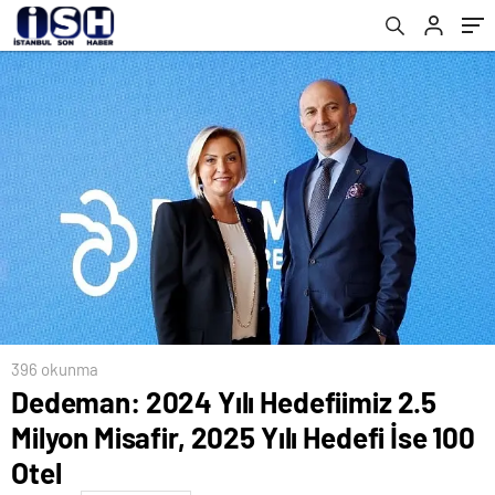
Merkezi Açıldı
396 okunma
Dedeman: 2024 Yılı Hedefiimiz 2.5
Milyon Misafir, 2025 Yılı Hedefi İse 100
Otel