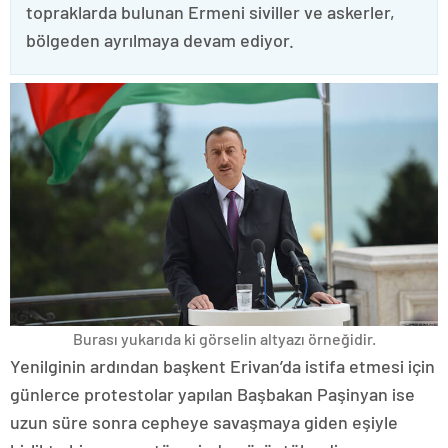
topraklarda bulunan Ermeni siviller ve askerler,
bölgeden ayrılmaya devam ediyor.
Burası yukarıda ki görselin altyazı örneğidir.
Yenilginin ardından başkent Erivan’da istifa etmesi için
günlerce protestolar yapılan Başbakan Paşinyan ise
uzun süre sonra cepheye savaşmaya giden eşiyle