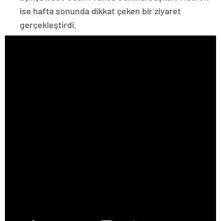
ise hafta sonunda dikkat çeken bir ziyaret
gerçekleştirdi.