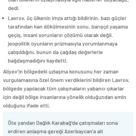
dedi.
Lavrov, üç ülkenin imza attığı bildirinin, bazı güçler
tarafından kan dökülmesinin sonu, barışçıl yaşama
geçiş, insani sorunların çözümü olarak değil,
jeopolitik oyunların prizmasıyla yorumlanmaya
çalışıldığını, bunun da çağdaş değerlerle
bağdaşmadığını kaydetti.
Aliyev’in bölgedeki uzlaşma konusunu her zaman
vurgulamasına özel önem verdiklerini bildiren Lavrov,
bölgede yapılacak tüm çalışmaların yabancı çıkarlar
için değil bölge insanlarına yönelik olduğundan emin
olduğunu ifade etti.
Öte yandan Dağlık Karabağ’da çatışmaları sona
erdiren anlaşma gereği Azerbaycan’a ait