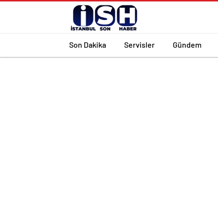
Son Dakika
Servisler
Gündem