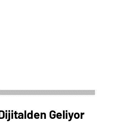
ijitalden Geliyor