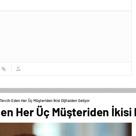
Tercih Eden Her Üç Müşteriden İkisi Dijitalden Geliyor
en Her Üç Müşteriden İkisi D