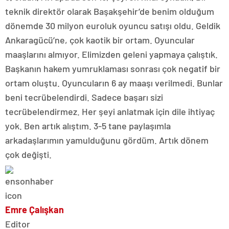
teknik direktör olarak Başakşehir’de benim olduğum
dönemde 30 milyon euroluk oyuncu satışı oldu. Geldik
Ankaragücü’ne, çok kaotik bir ortam. Oyuncular
maaşlarını almıyor. Elimizden geleni yapmaya çalıştık.
Başkanın hakem yumruklaması sonrası çok negatif bir
ortam oluştu. Oyuncuların 6 ay maaşı verilmedi. Bunlar
beni tecrübelendirdi. Sadece başarı sizi
tecrübelendirmez. Her şeyi anlatmak için dile ihtiyaç
yok. Ben artık alıştım. 3-5 tane paylaşımla
arkadaşlarımın yamulduğunu gördüm. Artık dönem
çok değişti.
Emre Çalışkan
Editor