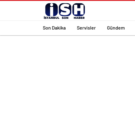
Son Dakika
Servisler
Gündem