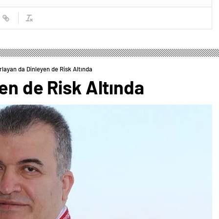
rlayan da Dinleyen de Risk Altında
en de Risk Altında