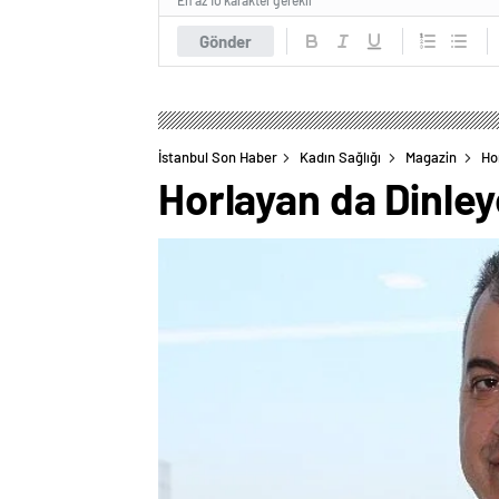
Gönder
İstanbul Son Haber
Kadın Sağlığı
Magazin
Ho
Horlayan da Dinley