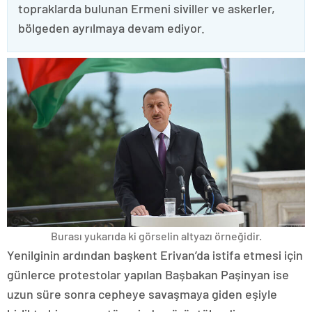
topraklarda bulunan Ermeni siviller ve askerler,
bölgeden ayrılmaya devam ediyor.
Burası yukarıda ki görselin altyazı örneğidir.
Yenilginin ardından başkent Erivan’da istifa etmesi için
günlerce protestolar yapılan Başbakan Paşinyan ise
uzun süre sonra cepheye savaşmaya giden eşiyle