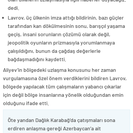
dedi.
Lavrov, üç ülkenin imza attığı bildirinin, bazı güçler
tarafından kan dökülmesinin sonu, barışçıl yaşama
geçiş, insani sorunların çözümü olarak değil,
jeopolitik oyunların prizmasıyla yorumlanmaya
çalışıldığını, bunun da çağdaş değerlerle
bağdaşmadığını kaydetti.
Aliyev’in bölgedeki uzlaşma konusunu her zaman
vurgulamasına özel önem verdiklerini bildiren Lavrov,
bölgede yapılacak tüm çalışmaların yabancı çıkarlar
için değil bölge insanlarına yönelik olduğundan emin
olduğunu ifade etti.
Öte yandan Dağlık Karabağ’da çatışmaları sona
erdiren anlaşma gereği Azerbaycan’a ait