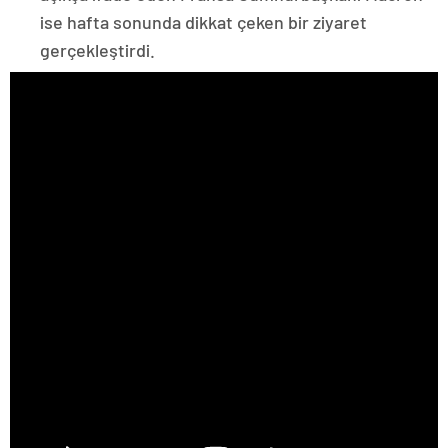
ise hafta sonunda dikkat çeken bir ziyaret
gerçekleştirdi.