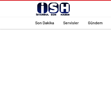
Son Dakika
Servisler
Gündem