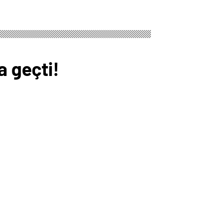
a geçti!