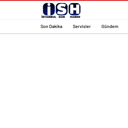
Son Dakika
Servisler
Gündem