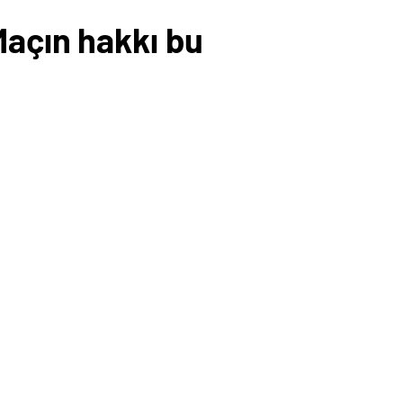
Maçın hakkı bu