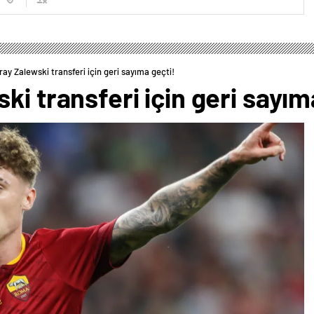
ay Zalewski transferi için geri sayıma geçti!
ki transferi için geri sayım