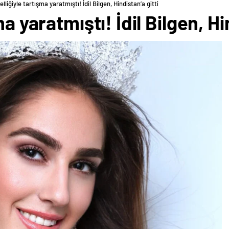
lliğiyle tartışma yaratmıştı! İdil Bilgen, Hindistan’a gitti
a yaratmıştı! İdil Bilgen, Hi