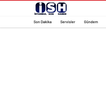
Son Dakika
Servisler
Gündem