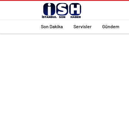
Son Dakika
Servisler
Gündem