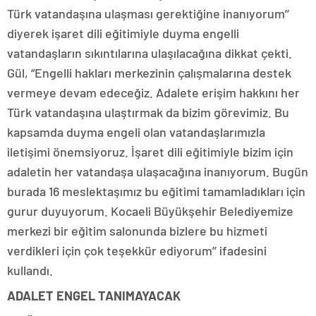
Türk vatandaşına ulaşması gerektiğine inanıyorum’’
diyerek işaret dili eğitimiyle duyma engelli
vatandaşların sıkıntılarına ulaşılacağına dikkat çekti.
Gül, “Engelli hakları merkezinin çalışmalarına destek
vermeye devam edeceğiz. Adalete erişim hakkını her
Türk vatandaşına ulaştırmak da bizim görevimiz. Bu
kapsamda duyma engeli olan vatandaşlarımızla
iletişimi önemsiyoruz. İşaret dili eğitimiyle bizim için
adaletin her vatandaşa ulaşacağına inanıyorum. Bugün
burada 16 meslektaşımız bu eğitimi tamamladıkları için
gurur duyuyorum. Kocaeli Büyükşehir Belediyemize
merkezi bir eğitim salonunda bizlere bu hizmeti
verdikleri için çok teşekkür ediyorum’’ ifadesini
kullandı.
ADALET ENGEL TANIMAYACAK