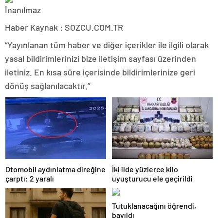
Haber Kaynak : SOZCU.COM.TR
“Yayınlanan tüm haber ve diğer içerikler ile ilgili olarak
yasal bildirimlerinizi bize iletişim sayfası üzerinden
iletiniz. En kısa süre içerisinde bildirimlerinize geri
dönüş sağlanılacaktır.”
Otomobil aydınlatma direğine
İki ilde yüzlerce kilo
çarptı: 2 yaralı
uyuşturucu ele geçirildi
Tutuklanacağını öğrendi,
bayıldı