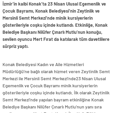
İzmir’in kalbi Konak’ta 23 Nisan Ulusal Egemenlik ve
Çocuk Bayramı, Konak Belediyesi’nin Zeytinlik ve
Mersinli Semt Merkezi’nde minik kursiyerlerin
gösterileriyle coşku içinde kutlandı. Etkinliğe, Konak
Belediye Başkanı Nilüfer Çınarlı Mutlu’nun konuğu,
sevilen oyuncu Mert Fırat da katılarak tüm davetlilere
sürpriz yaptı.
Konak Belediyesi Kadın ve Aile Hizmetleri
Müdürlüğü’ne bağlı olarak hizmet veren Zeytinlik Semt
Merkezi ile Mersinli Semt Merkezi’nde23 Nisan Ulusal
Egemenlik ve Çocuk Bayramı
minik kursiyerlerin
gösterileriyle coşku içinde kutlandı. İlk olarak Zeytinlik
Semt Merkezi’nde yapılan bayram etkinliğine Konak
Belediye Başkanı Nilüfer Çınarlı Mutlu’nun yanı sıra