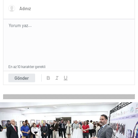
En az 10 karakter gerekli
Gönder