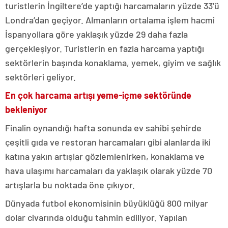
turistlerin İngiltere’de yaptığı harcamaların yüzde 33’ü
Londra’dan geçiyor. Almanların ortalama işlem hacmi
İspanyollara göre yaklaşık yüzde 29 daha fazla
gerçekleşiyor. Turistlerin en fazla harcama yaptığı
sektörlerin başında konaklama, yemek, giyim ve sağlık
sektörleri geliyor.
En çok harcama artışı yeme-içme sektöründe
bekleniyor
Finalin oynandığı hafta sonunda ev sahibi şehirde
çeşitli gıda ve restoran harcamaları gibi alanlarda iki
katına yakın artışlar gözlemlenirken, konaklama ve
hava ulaşımı harcamaları da yaklaşık olarak yüzde 70
artışlarla bu noktada öne çıkıyor.
Dünyada futbol ekonomisinin büyüklüğü 800 milyar
dolar civarında olduğu tahmin ediliyor. Yapılan