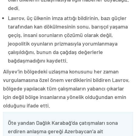
dedi.
Lavrov, üç ülkenin imza attığı bildirinin, bazı güçler
tarafından kan dökülmesinin sonu, barışçıl yaşama
geçiş, insani sorunların çözümü olarak değil,
jeopolitik oyunların prizmasıyla yorumlanmaya
çalışıldığını, bunun da çağdaş değerlerle
bağdaşmadığını kaydetti.
Aliyev’in bölgedeki uzlaşma konusunu her zaman
vurgulamasına özel önem verdiklerini bildiren Lavrov,
bölgede yapılacak tüm çalışmaların yabancı çıkarlar
için değil bölge insanlarına yönelik olduğundan emin
olduğunu ifade etti.
Öte yandan Dağlık Karabağ’da çatışmaları sona
erdiren anlaşma gereği Azerbaycan’a ait