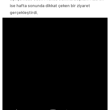
ise hafta sonunda dikkat çeken bir ziyaret
gerçekleştirdi.