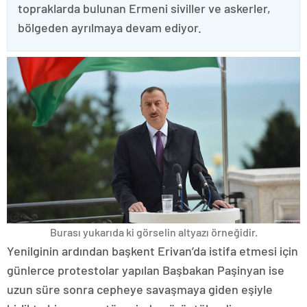
topraklarda bulunan Ermeni siviller ve askerler,
bölgeden ayrılmaya devam ediyor.
Burası yukarıda ki görselin altyazı örneğidir.
Yenilginin ardından başkent Erivan’da istifa etmesi için
günlerce protestolar yapılan Başbakan Paşinyan ise
uzun süre sonra cepheye savaşmaya giden eşiyle