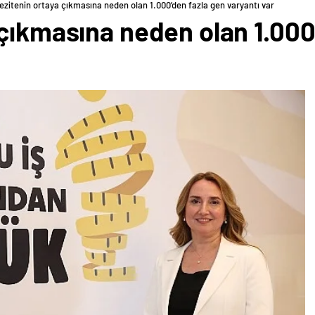
ezitenin ortaya çıkmasına neden olan 1.000’den fazla gen varyantı var
çıkmasına neden olan 1.000