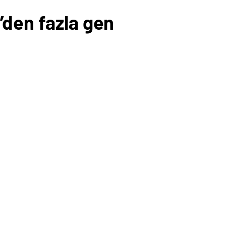
’den fazla gen