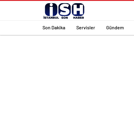
Son Dakika
Servisler
Gündem