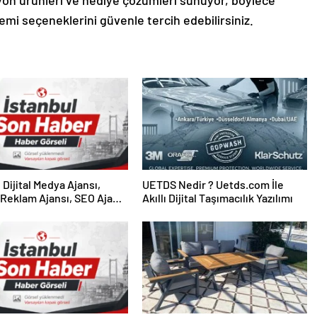
emi seçeneklerini güvenle tercih edebilirsiniz.
UETDS Nedir ? Uetds.com İle
Reklam Ajansı, SEO Ajansı
Akıllı Dijital Taşımacılık Yazılımı
Tasarım Ajansı