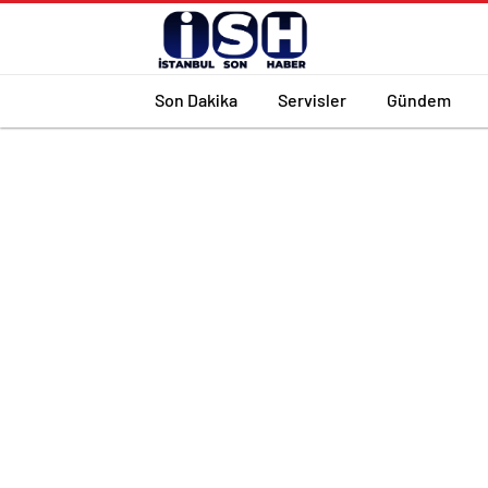
Son Dakika
Servisler
Gündem