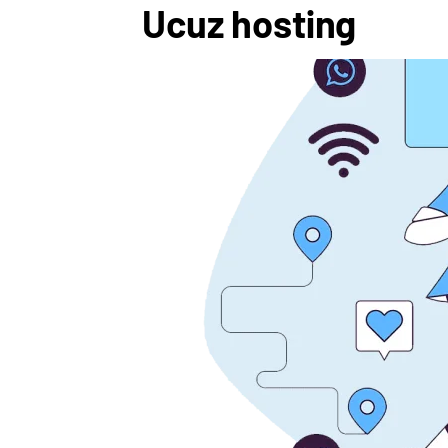
Ucuz hosting