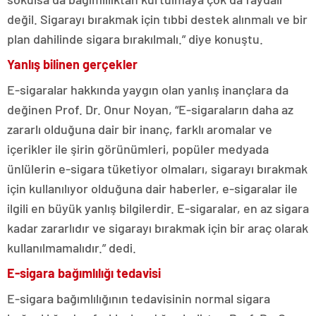
değil. Sigarayı bırakmak için tıbbi destek alınmalı ve bir
plan dahilinde sigara bırakılmalı.” diye konuştu.
Yanlış bilinen gerçekler
E-sigaralar hakkında yaygın olan yanlış inançlara da
değinen Prof. Dr. Onur Noyan, “E-sigaraların daha az
zararlı olduğuna dair bir inanç, farklı aromalar ve
içerikler ile şirin görünümleri, popüler medyada
ünlülerin e-sigara tüketiyor olmaları, sigarayı bırakmak
için kullanılıyor olduğuna dair haberler, e-sigaralar ile
ilgili en büyük yanlış bilgilerdir. E-sigaralar, en az sigara
kadar zararlıdır ve sigarayı bırakmak için bir araç olarak
kullanılmamalıdır.” dedi.
E-sigara bağımlılığı tedavisi
E-sigara bağımlılığının tedavisinin normal sigara