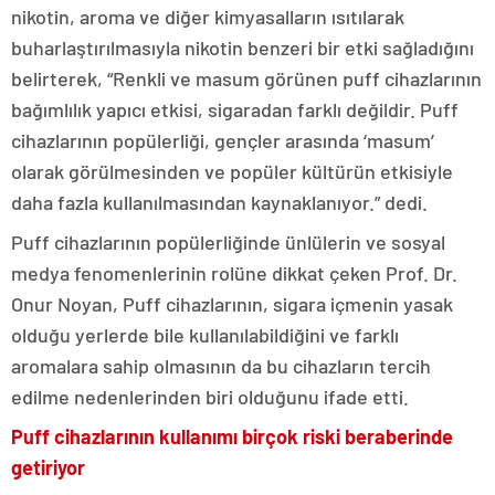
nikotin, aroma ve diğer kimyasalların ısıtılarak
buharlaştırılmasıyla nikotin benzeri bir etki sağladığını
belirterek, “Renkli ve masum görünen puff cihazlarının
bağımlılık yapıcı etkisi, sigaradan farklı değildir. Puff
cihazlarının popülerliği, gençler arasında ‘masum’
olarak görülmesinden ve popüler kültürün etkisiyle
daha fazla kullanılmasından kaynaklanıyor.” dedi.
Puff cihazlarının popülerliğinde ünlülerin ve sosyal
medya fenomenlerinin rolüne dikkat çeken Prof. Dr.
Onur Noyan, Puff cihazlarının, sigara içmenin yasak
olduğu yerlerde bile kullanılabildiğini ve farklı
aromalara sahip olmasının da bu cihazların tercih
edilme nedenlerinden biri olduğunu ifade etti.
Puff cihazlarının kullanımı birçok riski beraberinde
getiriyor