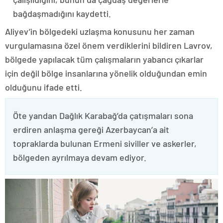
bağdaşmadığını kaydetti.
Aliyev’in bölgedeki uzlaşma konusunu her zaman
vurgulamasına özel önem verdiklerini bildiren Lavrov,
bölgede yapılacak tüm çalışmaların yabancı çıkarlar
için değil bölge insanlarına yönelik olduğundan emin
olduğunu ifade etti.
Öte yandan Dağlık Karabağ’da çatışmaları sona
erdiren anlaşma gereği Azerbaycan’a ait
topraklarda bulunan Ermeni siviller ve askerler,
bölgeden ayrılmaya devam ediyor.