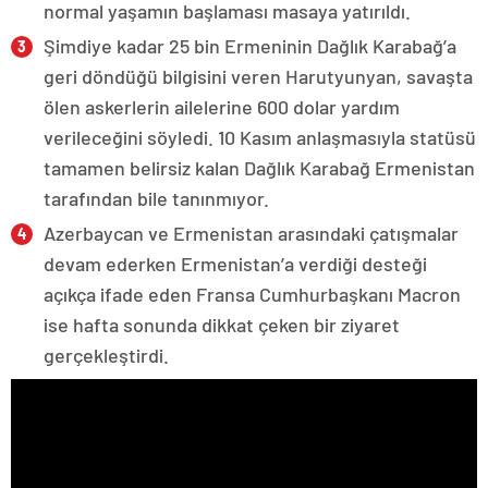
normal yaşamın başlaması masaya yatırıldı.
Şimdiye kadar 25 bin Ermeninin Dağlık Karabağ’a
geri döndüğü bilgisini veren Harutyunyan, savaşta
ölen askerlerin ailelerine 600 dolar yardım
verileceğini söyledi. 10 Kasım anlaşmasıyla statüsü
tamamen belirsiz kalan Dağlık Karabağ Ermenistan
tarafından bile tanınmıyor.
Azerbaycan ve Ermenistan arasındaki çatışmalar
devam ederken Ermenistan’a verdiği desteği
açıkça ifade eden Fransa Cumhurbaşkanı Macron
ise hafta sonunda dikkat çeken bir ziyaret
gerçekleştirdi.