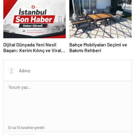
Dijital Dünyada Yeni Nesil
Bahçe Mobilyaları Seçimi ve
Başarı: Kerim Kılınç ve Viral
Bakımı Rehberi
İçerik Stratejilerinin Yükselişi
En az 10 karakter gerekli