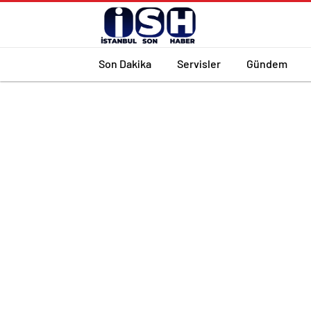
Son Dakika
Servisler
Gündem