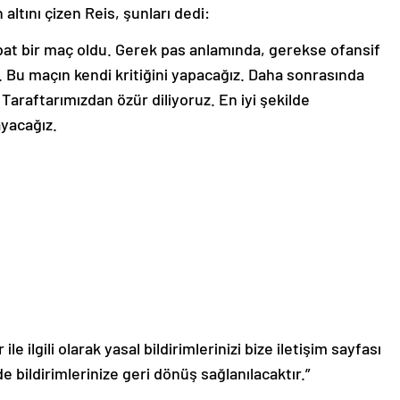
altını çizen Reis, şunları dedi:
rbat bir maç oldu. Gerek pas anlamında, gerekse ofansif
 Bu maçın kendi kritiğini yapacağız. Daha sonrasında
Taraftarımızdan özür diliyoruz. En iyi şekilde
yacağız.
le ilgili olarak yasal bildirimlerinizi bize iletişim sayfası
de bildirimlerinize geri dönüş sağlanılacaktır.”