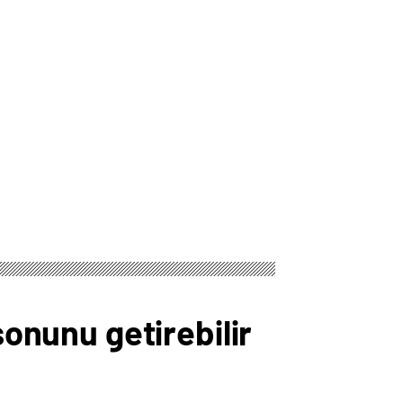
sonunu getirebilir