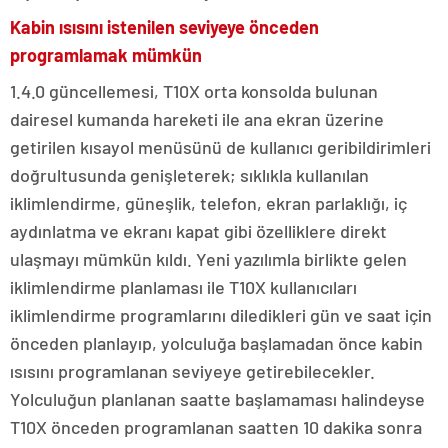
Kabin ısısını istenilen seviyeye önceden
programlamak mümkün
1.4.0 güncellemesi, T10X orta konsolda bulunan
dairesel kumanda hareketi ile ana ekran üzerine
getirilen kısayol menüsünü de kullanıcı geribildirimleri
doğrultusunda genişleterek; sıklıkla kullanılan
iklimlendirme, güneşlik, telefon, ekran parlaklığı, iç
aydınlatma ve ekranı kapat gibi özelliklere direkt
ulaşmayı mümkün kıldı. Yeni yazılımla birlikte gelen
iklimlendirme planlaması ile T10X kullanıcıları
iklimlendirme programlarını diledikleri gün ve saat için
önceden planlayıp, yolculuğa başlamadan önce kabin
ısısını programlanan seviyeye getirebilecekler.
Yolculuğun planlanan saatte başlamaması halindeyse
T10X önceden programlanan saatten 10 dakika sonra