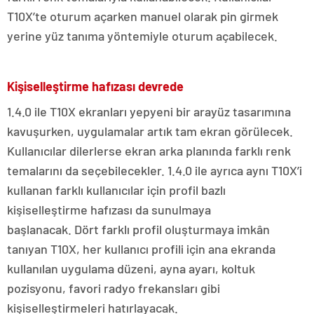
T10X’te oturum açarken manuel olarak pin girmek
yerine yüz tanıma yöntemiyle oturum açabilecek.
Kişiselleştirme hafızası devrede
1.4.0 ile T10X ekranları yepyeni bir arayüz tasarımına
kavuşurken, uygulamalar artık tam ekran görülecek.
Kullanıcılar dilerlerse ekran arka planında farklı renk
temalarını da seçebilecekler. 1.4.0 ile ayrıca aynı T10X’i
kullanan farklı kullanıcılar için profil bazlı
kişiselleştirme hafızası da sunulmaya
başlanacak. Dört farklı profil oluşturmaya imkân
tanıyan T10X, her kullanıcı profili için ana ekranda
kullanılan uygulama düzeni, ayna ayarı, koltuk
pozisyonu, favori radyo frekansları gibi
kişiselleştirmeleri hatırlayacak.