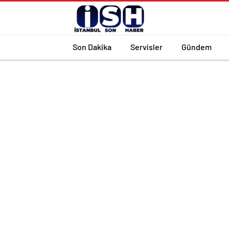
Son Dakika
Servisler
Gündem