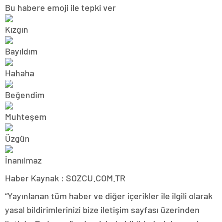
Bu habere emoji ile tepki ver
Haber Kaynak : SOZCU.COM.TR
“Yayınlanan tüm haber ve diğer içerikler ile ilgili olarak
yasal bildirimlerinizi bize iletişim sayfası üzerinden