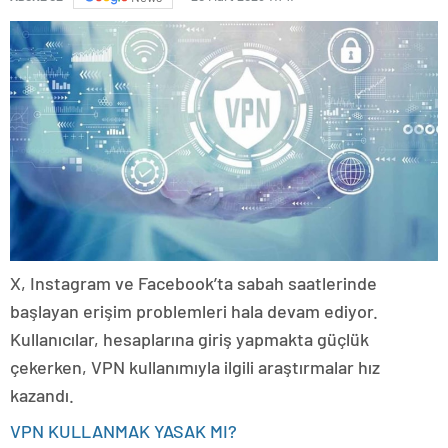
X, Instagram ve Facebook’ta sabah saatlerinde
başlayan erişim problemleri hala devam ediyor.
Kullanıcılar, hesaplarına giriş yapmakta güçlük
çekerken, VPN kullanımıyla ilgili araştırmalar hız
kazandı.
VPN KULLANMAK YASAK MI?