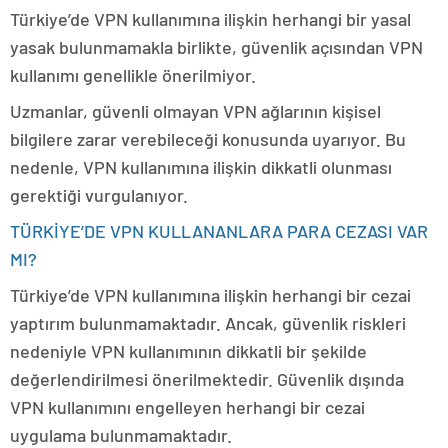
Türkiye’de VPN kullanımına ilişkin herhangi bir yasal
yasak bulunmamakla birlikte, güvenlik açısından VPN
kullanımı genellikle önerilmiyor.
Uzmanlar, güvenli olmayan VPN ağlarının kişisel
bilgilere zarar verebileceği konusunda uyarıyor. Bu
nedenle, VPN kullanımına ilişkin dikkatli olunması
gerektiği vurgulanıyor.
TÜRKİYE’DE VPN KULLANANLARA PARA CEZASI VAR
MI?
Türkiye’de VPN kullanımına ilişkin herhangi bir cezai
yaptırım bulunmamaktadır. Ancak, güvenlik riskleri
nedeniyle VPN kullanımının dikkatli bir şekilde
değerlendirilmesi önerilmektedir. Güvenlik dışında
VPN kullanımını engelleyen herhangi bir cezai
uygulama bulunmamaktadır.