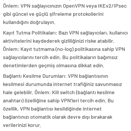
Önlem: VPN sağlayıcınızın OpenVPN veya IKEv2/IPsec
gibi güncel ve güçlü şifreleme protokollerini
kullandığını doğrulayın.
Kayıt Tutma Politikaları: Bazı VPN sağlayıcıları, kullanıcı
aktivitelerini kaydederek gizliliğinizi riske atabilir.
Önlem: Kayıt tutmama (no-log) politikasına sahip VPN
sağlayıcılarını tercih edin. Bu politikaların bağımsız
denetimlerden geçmiş olmasına dikkat edin.
Bağlantı Kesilme Durumları: VPN bağlantısının
kesilmesi durumunda internet trafiğiniz savunmasız
hale gelebilir. Önlem: Kill switch (bağlantı kesilme
anahtarı) özelliğine sahip VPN’leri tercih edin. Bu
özellik, VPN bağlantısı kesildiğinde internet
bağlantınızı otomatik olarak devre dışı bırakarak
verilerinizi korur.