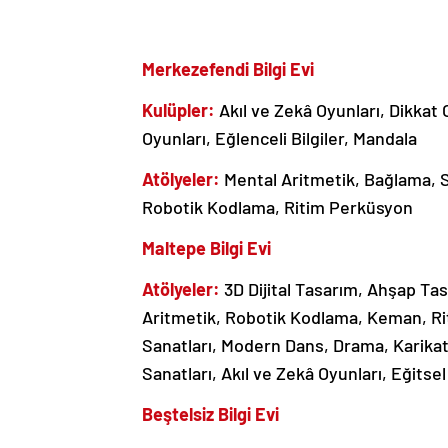
Merkezefendi Bilgi Evi
Kulüpler:
Akıl ve Zekâ Oyunları, Dikkat
Oyunları, Eğlenceli Bilgiler, Mandala
Atölyeler:
Mental Aritmetik, Bağlama, S
Robotik Kodlama, Ritim Perküsyon
Maltepe Bilgi Evi
Atölyeler:
3D Dijital Tasarım, Ahşap Ta
Aritmetik, Robotik Kodlama, Keman, Ri
Sanatları, Modern Dans, Drama, Karika
Sanatları, Akıl ve Zekâ Oyunları, Eğits
Beştelsiz Bilgi Evi