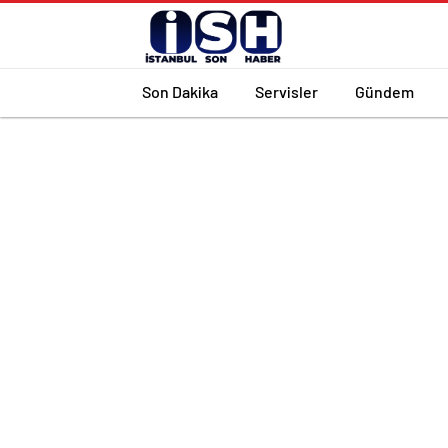
Son Dakika
Servisler
Gündem