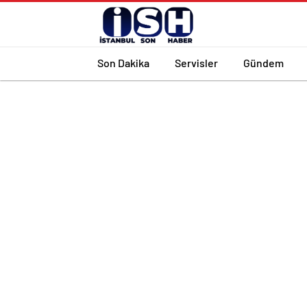
Son Dakika
Servisler
Gündem