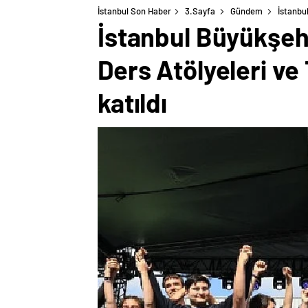
İstanbul Son Haber
3.Sayfa
Gündem
İstanbu
İstanbul Büyükşeh
Ders Atölyeleri ve
katıldı