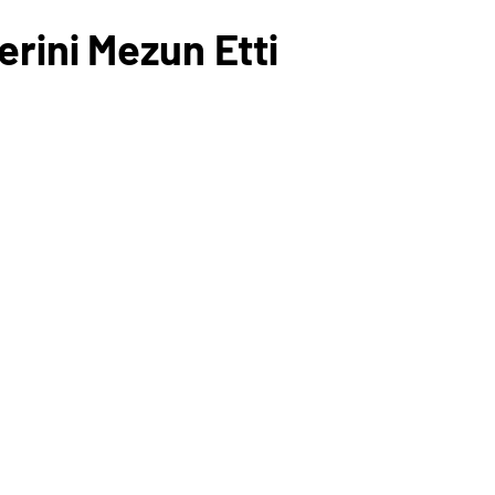
erini Mezun Etti