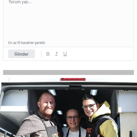
En az 10 karakter gerekli
Gönder