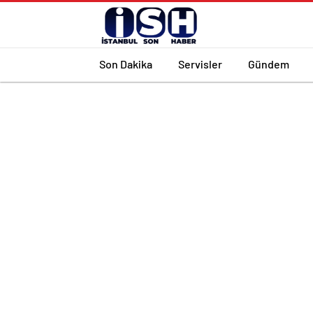
Son Dakika
Servisler
Gündem