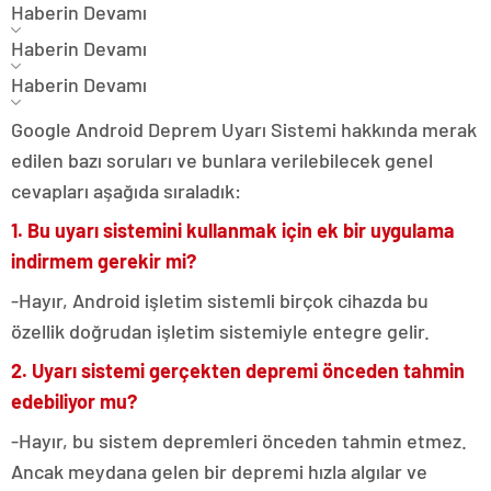
Haberin Devamı
Haberin Devamı
Haberin Devamı
Google Android Deprem Uyarı Sistemi hakkında merak
edilen bazı soruları ve bunlara verilebilecek genel
cevapları aşağıda sıraladık:
1. Bu uyarı sistemini kullanmak için ek bir uygulama
indirmem gerekir mi?
-Hayır, Android işletim sistemli birçok cihazda bu
özellik doğrudan işletim sistemiyle entegre gelir.
2. Uyarı sistemi gerçekten depremi önceden tahmin
edebiliyor mu?
-Hayır, bu sistem depremleri önceden tahmin etmez.
Ancak meydana gelen bir depremi hızla algılar ve