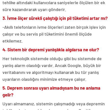
tehlike altındaki kullanıcılara saniyelerle ölçülen bir ek
süre kazandırarak uyarı gönderir.
3. İvme ölçer sürekli çalıştığı için pil tüketimi artar mı?
-Akıllı telefonların ivme ölçerleri zaten birçok işlev için
çalışır ve bu servis pil tüketimini önemli ölçüde
etkilemez.
4. Sistem bir depremi yanlışlıkla algılarsa ne olur?
Her teknolojik sistemde olduğu gibi bu sistemde de
yanlış alarm olasılığı vardır. Ancak Google, büyük bir
veritabanını ve algoritmayı kullanarak bu tür yanlış
uyarıların olasılığını minimize etmeye çalışır.
5. Deprem sonrası uyarı almadıysam bu ne anlama
gelir?
Uyarı almamanız, sistemin çalışmadığı veya depremin