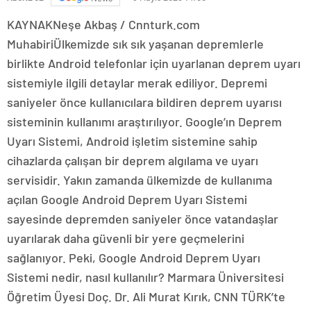
KAYNAK
Neşe Akbaş / Cnnturk.com
Muhabiri
Ülkemizde sık sık yaşanan depremlerle
birlikte Android telefonlar için uyarlanan deprem uyarı
sistemiyle ilgili detaylar merak ediliyor. Depremi
saniyeler önce kullanıcılara bildiren deprem uyarısı
sisteminin kullanımı araştırılıyor. Google’ın Deprem
Uyarı Sistemi, Android işletim sistemine sahip
cihazlarda çalışan bir deprem algılama ve uyarı
servisidir. Yakın zamanda ülkemizde de kullanıma
açılan Google Android Deprem Uyarı Sistemi
sayesinde depremden saniyeler önce vatandaşlar
uyarılarak daha güvenli bir yere geçmelerini
sağlanıyor. Peki, Google Android Deprem Uyarı
Sistemi nedir, nasıl kullanılır? Marmara Üniversitesi
Öğretim Üyesi Doç. Dr. Ali Murat Kırık, CNN TÜRK’te