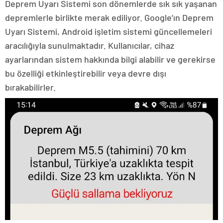
Deprem Uyarı Sistemi son dönemlerde sık sık yaşanan
depremlerle birlikte merak ediliyor. Google’ın Deprem
Uyarı Sistemi, Android işletim sistemi güncellemeleri
aracılığıyla sunulmaktadır. Kullanıcılar, cihaz
ayarlarından sistem hakkında bilgi alabilir ve gerekirse
bu özelliği etkinleştirebilir veya devre dışı
bırakabilirler.