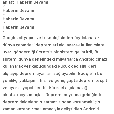
anlattı.
Haberin Devamı
Haberin Devamı
Haberin Devamı
Haberin Devamı
Google, altyapısı ve teknolojisinden faydalanarak
dünya çapındaki depremleri algılayarak kullanıcılara
uyarı gönderdiği ücretsiz bir sistem geliştirdi. Bu
sistem, dünya genelindeki milyarlarca Android cihazı
kullanarak yer kabuğundaki küçük değişiklikleri
algılayıp deprem uyarıları sağlayabilir. Google’ın bu
yenilikçi yaklaşımı, hızlı ve geniş çapta deprem tespiti
ve uyarısı yapabilen bir küresel algılama ağı
oluşturmayı amaçlar. Deprem meydana geldiğinde
deprem dalgalarının sarsıntısından korunmak için
zaman kazandırmak amacıyla geliştirilen Android