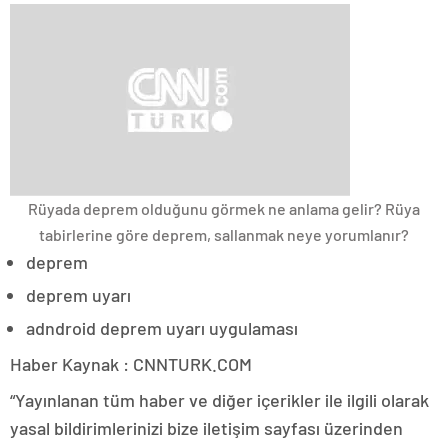
Rüyada deprem olduğunu görmek ne anlama gelir? Rüya
tabirlerine göre deprem, sallanmak neye yorumlanır?
deprem
deprem uyarı
adndroid deprem uyarı uygulaması
Haber Kaynak : CNNTURK.COM
“Yayınlanan tüm haber ve diğer içerikler ile ilgili olarak
yasal bildirimlerinizi bize iletişim sayfası üzerinden