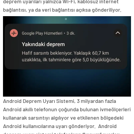
deprem uyarıları yalnızca Wi-Fi, kablosuz internet
bağlantısı, ya da veri bağlantısı açıksa gönderiliyor.
Android Deprem Uyarı Sistemi, 3 milyardan fazla
Android akıllı telefonun çoğunda bulunan ivmeölçerleri
kullanarak sarsıntıyı algılıyor ve etkilenen bölgedeki
Android kullanıcılarına uyarı gönderiyor. Android