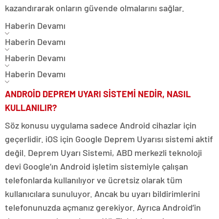
kazandırarak onların güvende olmalarını sağlar.
Haberin Devamı
Haberin Devamı
Haberin Devamı
Haberin Devamı
ANDROİD DEPREM UYARI SİSTEMİ NEDİR, NASIL
KULLANILIR?
Söz konusu uygulama sadece Android cihazlar için
geçerlidir. iOS için Google Deprem Uyarısı sistemi aktif
değil. Deprem Uyarı Sistemi, ABD merkezli teknoloji
devi Google’ın Android işletim sistemiyle çalışan
telefonlarda kullanılıyor ve ücretsiz olarak tüm
kullanıcılara sunuluyor. Ancak bu uyarı bildirimlerini
telefonunuzda açmanız gerekiyor. Ayrıca Android’in